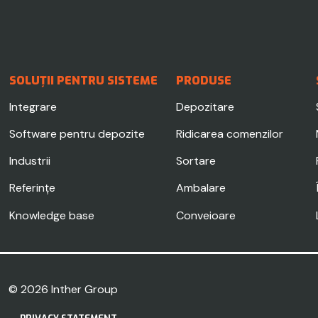
SOLUȚII PENTRU SISTEME
PRODUSE
Integrare
Depozitare
Software pentru depozite
Ridicarea comenzilor
Industrii
Sortare
Referințe
Ambalare
Knowledge base
Conveioare
© 2026
Inther Group