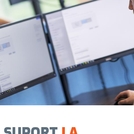
SUPORT
LA