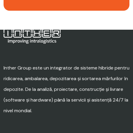
Inther Group este un integrator de sisteme hibride pentru
ridicarea, ambalarea, depozitarea și sortarea mărfurilor în
depozite. De la analiză, proiectare, construcție și livrare
(software și hardware) până la servicii și asistență 24/7 la
nivel mondial.