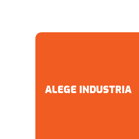
ALEGE INDUSTRIA