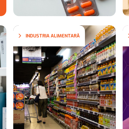
INDUSTRIA ALIMENTARĂ