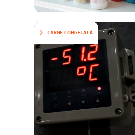
CARNE CONGELATĂ