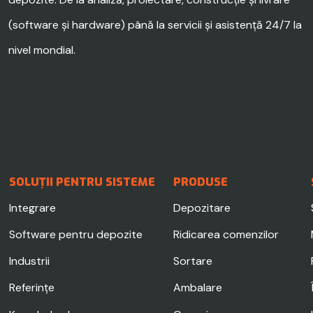
(software și hardware) până la servicii și asistență 24/7 la
nivel mondial.
SOLUȚII PENTRU SISTEME
PRODUSE
Integrare
Depozitare
Software pentru depozite
Ridicarea comenzilor
Industrii
Sortare
Referințe
Ambalare