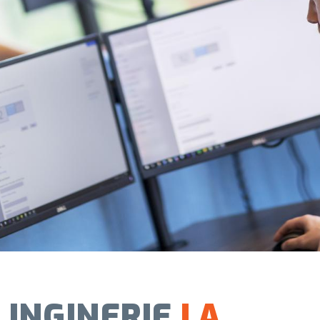
INGINERIE
LA