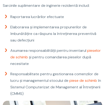
Sarcinile suplimentare de inginerie rezidentă includ:
Raportarea lucrărilor efectuate
Elaborarea și implementarea propunerilor de
îmbunătățire ca răspuns la întreținerea preventivă
sau defecțiuni
Asumarea responsabilității pentru inventarul
pieselor
de schimb
și pentru comandarea pieselor după
necesitate
Responsabilitate pentru gestionarea comenzilor de
lucru și managementul stocului de
piese de schimb
în
Sistemul Computerizat de Management al Întreținerii
(CMMS)